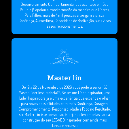
Desenvolvimento Comportamental que acontece em São
Paulo e já apoiou a transformação da maneira que Líderes,
Pais, Filhos, mais de 4 mil pessoas enxergam a si, sua
Confiança, Autoestima, Capacidade de Realização, suas vidas
e seus relacionamentos,
Master lin
De 19 a 22 de Novembro de 2026 você poderá ser um(a)
Master Líder Inspirador(a)*, Se ser um Líder Inspirador, uma
Líder Inspiradora já é uma experiência que expande o olhar
para novas possibilidades com mais Confiança, Coragem,
Compromentimento, Responsabilidade e Foco no Resultado,
ser Master Lin é se consolidar, é forjar as ferramentas para a
construção do seu LEGADO Inspirador com ainda mais
clareza e recursos.