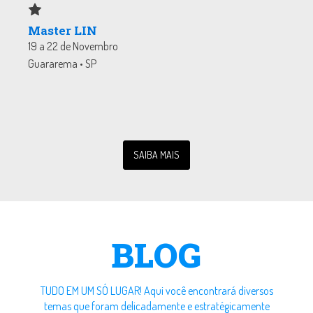
Master LIN
19 a 22 de Novembro
Guararema • SP
SAIBA MAIS
BLOG
TUDO EM UM SÓ LUGAR! Aqui você encontrará diversos
temas que foram delicadamente e estratégicamente