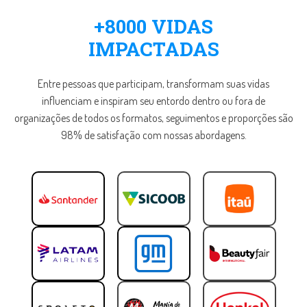
+8000 VIDAS
IMPACTADAS
Entre pessoas que participam, transformam suas vidas
influenciam e inspiram seu entordo dentro ou fora de
organizações de todos os formatos, seguimentos e proporções são
98% de satisfação com nossas abordagens.