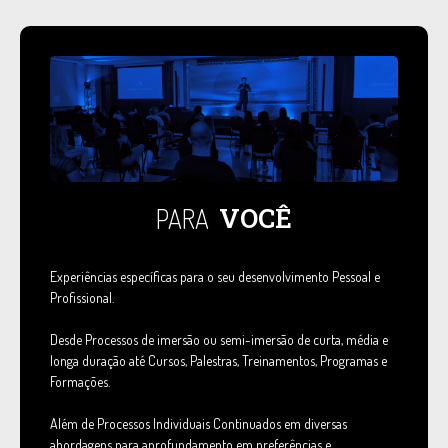
VOCÊ
PARA
Experiências específicas para o seu desenvolvimento Pessoal e
Profissional.
Desde Processos de imersão ou semi-imersão de curta, média e
longa duração até Cursos, Palestras, Treinamentos, Programas e
Formações.
Além de Processos Individuais Continuados em diversas
abordagens para aprofundamento em preferências e