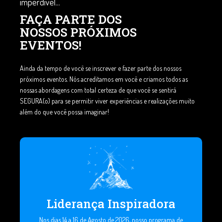
imperdível...
FAÇA PARTE DOS
NOSSOS PRÓXIMOS
EVENTOS!
Ainda da tempo de você se inscrever e fazer parte dos nossos
próximos eventos. Nós acreditamos em você e criamos todos as
nossas abordagens com total certeza de que você se sentirá
SEGURA(o) para se permitir viver experiências e realizações muito
além do que você possa imaginar!
Liderança Inspiradora
Nos dias 14 a 16 de Agosto de 2026, nosso programa de