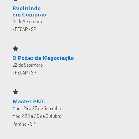
Evoluindo
em Compras
01 de Setembro
• FECAP • SP
O Poder da Negociação
22 de Setembro
• FECAP • SP
Master PNL
Mod.1 24 a 27 de Setembro
Mod.2 23 a 25 de Outubro
Paraíso • SP