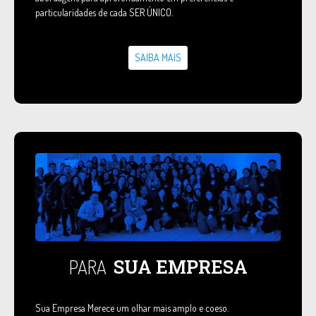
particularidades de cada SER ÚNICO.
SAIBA MAIS
SUA EMPRESA
PARA
Sua Empresa Merece um olhar mais amplo e coeso.