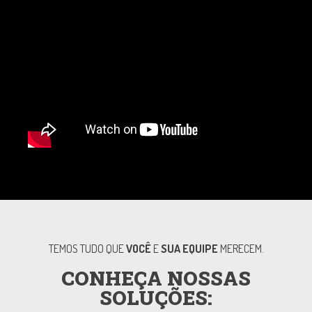
TEMOS TUDO QUE
VOCÊ
E
SUA EQUIPE
MERECEM.
CONHEÇA NOSSAS
SOLUÇÕES: