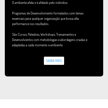
O ambiente afeta e é afetado pelo indivíduo.
Programas de Desenvolvimento formatados com temas
essenciais para qualquer organização que busca alta
performance nos resultados.
São Cursos, Palestras, Workshops, Treinamentos e
Desenvolvientos com metodologias e abordagens criadas e
adaptadas a cada momento e ambiente.
SAIBA MAIS