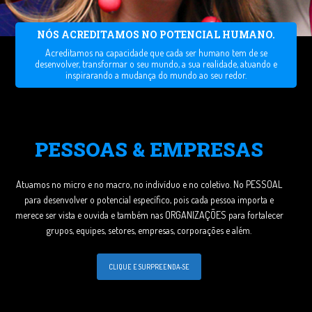
NÓS ACREDITAMOS NO POTENCIAL HUMANO.
Acreditamos na capacidade que cada ser humano tem de se
desenvolver, transformar o seu mundo, a sua realidade, atuando e
inspirarando a mudança do mundo ao seu redor.
PESSOAS & EMPRESAS
Atuamos no micro e no macro, no indivíduo e no coletivo. No PESSOAL
para desenvolver o potencial específico, pois cada pessoa importa e
merece ser vista e ouvida e também nas ORGANIZAÇÕES para fortalecer
grupos, equipes, setores, empresas, corporações e além.
CLIQUE E SURPREENDA-SE