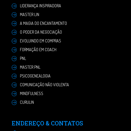
LIDERANÇA INSPIRADORA
MASTER LIN
A MAGIA DO ENCANTAMENTO
O PODER DA NEGOCIAÇÃO
EVOLUINDO EM COMPRAS
FORMAÇÃO EM COACH
PNL
MASTER PNL
PSICOGENEALOGIA
COMUNICAÇÃO NÃO VIOLENTA
MINDFULNESS
CURULIN
ENDEREÇO & CONTATOS