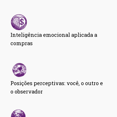
Inteligência emocional aplicada a
compras
Posições perceptivas: você, o outro e
o observador