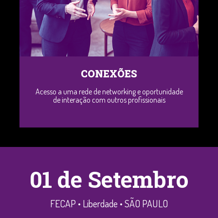
CONEXÕES
Acesso a uma rede de networking e oportunidade
de interação com outros profissionais
01 de Setembro
FECAP • Liberdade • SÃO PAULO