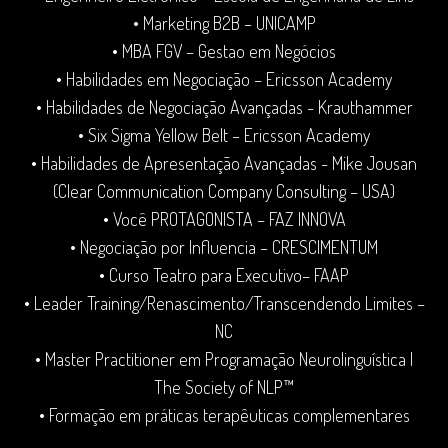
• Marketing B2B – UNICAMP
• MBA FGV – Gestao em Negócios
• Habilidades em Negociação – Ericsson Academy
• Habilidades de Negociação Avançadas - Krauthammer
• Six Sigma Yellow Belt – Ericsson Academy
• Habilidades de Apresentação Avançadas - Mike Jousan
(Clear Communication Company Consulting – USA)
• Você PROTAGONISTA – FAZ INNOVA
• Negociação por Influencia – CRESCIMENTUM
• Curso Teatro para Executivo– FAAP
• Leader Training/Renascimento/Transcendendo Limites –
NC
• Master Practitioner em Programação Neurolinguística |
The Society of NLP™
• Formação em práticas terapêuticas complementares