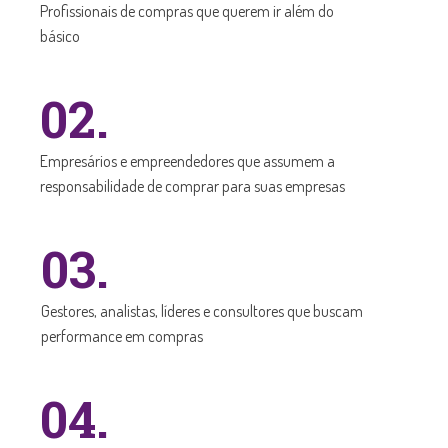
Profissionais de compras que querem ir além do
básico
02.
Empresários e empreendedores que assumem a
responsabilidade de comprar para suas empresas
03.
Gestores, analistas, líderes e consultores que buscam
performance em compras
04.