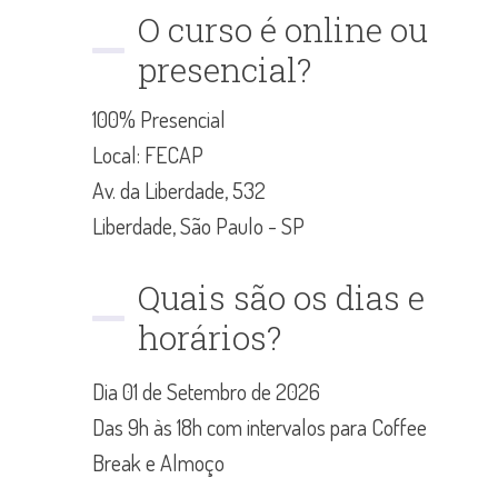
O curso é online ou
presencial?
100% Presencial
Local: FECAP
Av. da Liberdade, 532
Liberdade, São Paulo - SP
Quais são os dias e
horários?
Dia 01 de Setembro de 2026
Das 9h às 18h com intervalos para Coffee
Break e Almoço