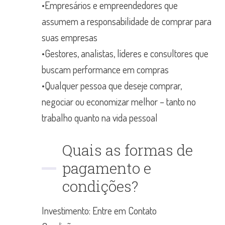
•Empresários e empreendedores que
assumem a responsabilidade de comprar para
suas empresas
•Gestores, analistas, líderes e consultores que
buscam performance em compras
•Qualquer pessoa que deseje comprar,
negociar ou economizar melhor – tanto no
trabalho quanto na vida pessoal
Quais as formas de
pagamento e
condições?
Investimento: Entre em Contato