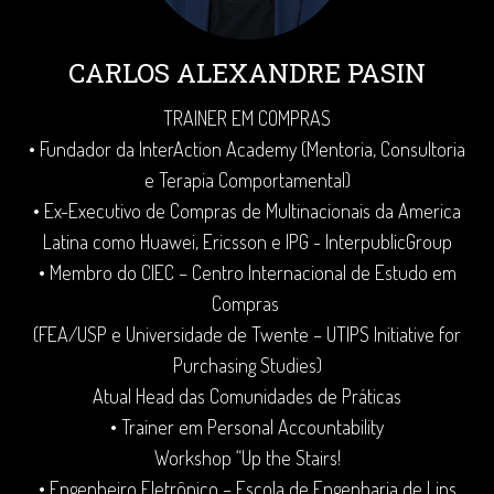
CARLOS ALEXANDRE PASIN
TRAINER EM COMPRAS
• Fundador da InterAction Academy (Mentoria, Consultoria
e Terapia Comportamental)
• Ex-Executivo de Compras de Multinacionais da America
Latina como Huawei, Ericsson e IPG - InterpublicGroup
• Membro do CIEC – Centro Internacional de Estudo em
Compras
(FEA/USP e Universidade de Twente – UTIPS Initiative for
Purchasing Studies)
Atual Head das Comunidades de Práticas
• Trainer em Personal Accountability
Workshop “Up the Stairs!
• Engenheiro Eletrônico – Escola de Engenharia de Lins