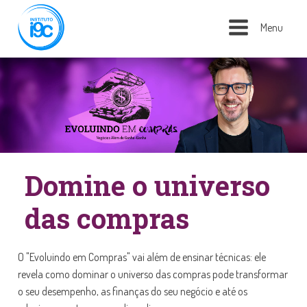
Menu
Domine o universo
das compras
O "Evoluindo em Compras" vai além de ensinar técnicas: ele
revela como dominar o universo das compras pode transformar
o seu desempenho, as finanças do seu negócio e até os