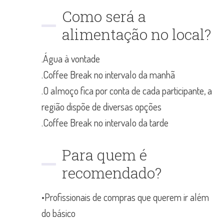
Como será a
alimentação no local?
.Água à vontade
.Coffee Break no intervalo da manhã
.O almoço fica por conta de cada participante, a
região dispõe de diversas opções
.Coffee Break no intervalo da tarde
Para quem é
recomendado?
•Profissionais de compras que querem ir além
do básico