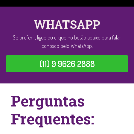
WHATSAPP
Se preferir, ligue ou clique no botão abaixo para falar
conosco pelo WhatsApp.
(11) 9 9626 2888
Perguntas
Frequentes: