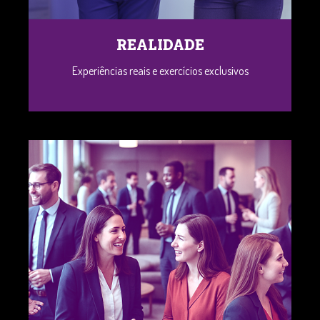
REALIDADE
Experiências reais e exercícios exclusivos