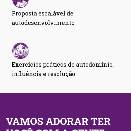
Proposta escalável de
autodesenvolvimento
Exercícios práticos de autodomínio,
influência e resolução
VAMOS ADORAR TER