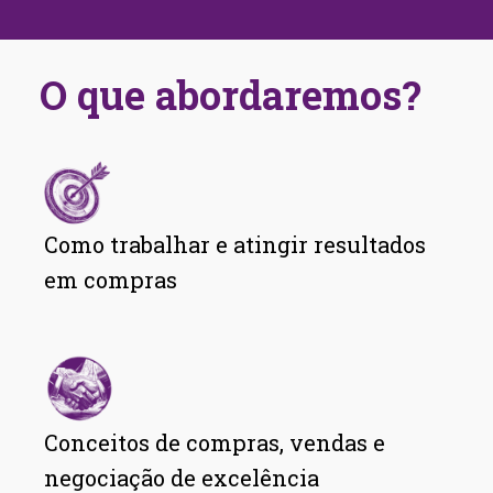
O que abordaremos?
Como trabalhar e atingir resultados
em compras
Conceitos de compras, vendas e
negociação de excelência