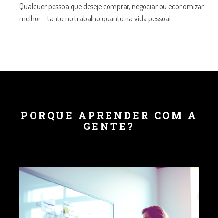
Qualquer pessoa que deseje comprar, negociar ou economizar
melhor – tanto no trabalho quanto na vida pessoal
PORQUE APRENDER COM A
GENTE?