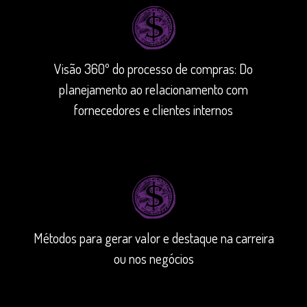
Visão 360º do processo de compras: Do
planejamento ao relacionamento com
fornecedores e clientes internos
Métodos para gerar valor e destaque na carreira
ou nos negócios