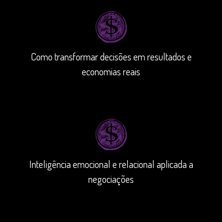
Como transformar decisões em resultados e
economias reais
Inteligência emocional e relacional aplicada a
negociações