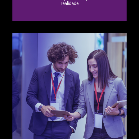
realidade