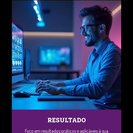
RESULTADO
Foco em resultados práticos e aplicáveis à sua