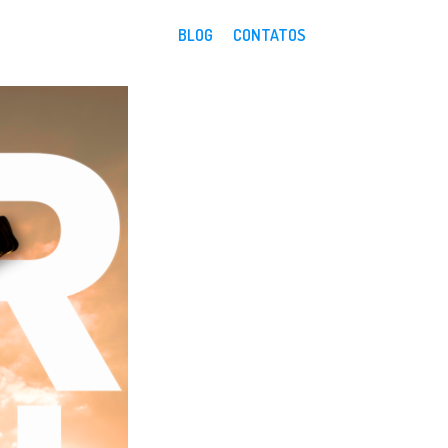
BLOG
CONTATOS