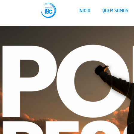
INICIO
QUEM SOMOS