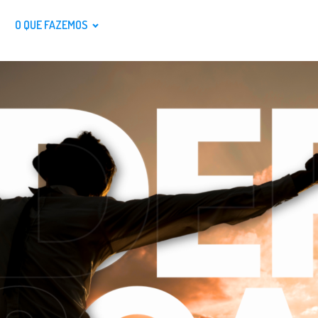
O QUE FAZEMOS