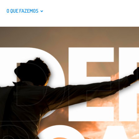
O QUE FAZEMOS