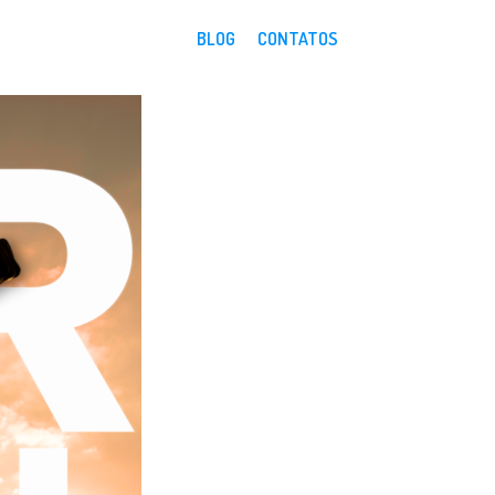
BLOG
CONTATOS