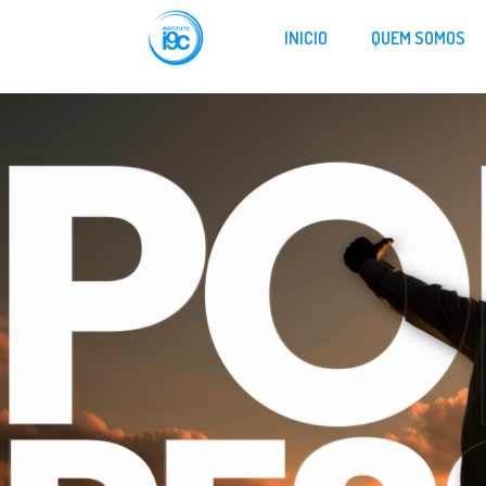
INICIO
QUEM SOMOS