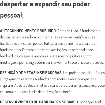
despertar e expandir seu poder
pessoal:
AUTOCONHECIMENTO PROFUNDO:
Antes de tudo, é fundamental
dedicar tempo à exploração interna. Isso envolve identificar suas
habilidades principais, pontos fortes, áreas de melhoria e valores
fundamentais. Ferramentas como avaliações de personalidade,
feedback de colegas e mentores, e até mesmo práticas como
meditação e journaling podem ser incrivelmente úteis nesse processo.
DEFINIÇÃO DE METAS INSPIRADORAS:
Um poder pessoal autêntico
surge quando estamos alinhados com metas e objetivos que nos
inspiram. Ao estabelecer metas desafiadoras, porém alcançáveis, você
cria uma fonte constante de motivação e direção.
DESENVOLVIMENTO DE HABILIDADES SOCIAIS:
O poder pessoal