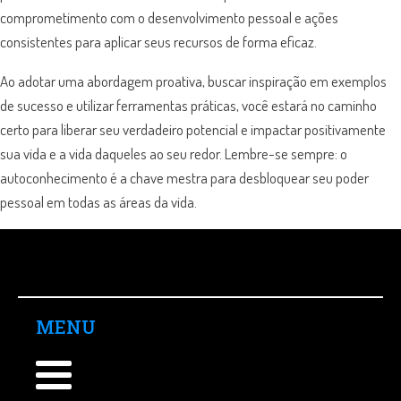
comprometimento com o desenvolvimento pessoal e ações
consistentes para aplicar seus recursos de forma eficaz.
Ao adotar uma abordagem proativa, buscar inspiração em exemplos
de sucesso e utilizar ferramentas práticas, você estará no caminho
certo para liberar seu verdadeiro potencial e impactar positivamente
sua vida e a vida daqueles ao seu redor. Lembre-se sempre: o
autoconhecimento é a chave mestra para desbloquear seu poder
pessoal em todas as áreas da vida.
MENU