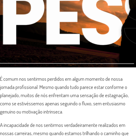
É comum nos sentirmos perdidos em algum momento de nossa
jornada profissional. Mesmo quando tudo parece estar conforme o
planejado, muitos de nós enfrentam uma sensação de estagnação,
como se estivéssemos apenas seguindo o fluxo, sem entusiasmo
genuíno ou motivação intrínseca.
A incapacidade de nos sentirmos verdadeiramente realizados em
nossas carreiras, mesmo quando estamos trilhando o caminho que