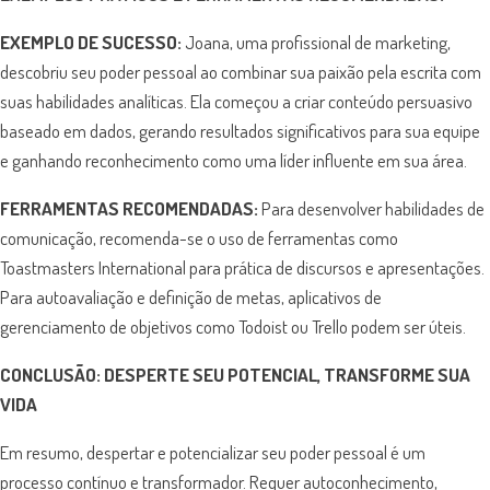
EXEMPLO DE SUCESSO:
Joana, uma profissional de marketing,
descobriu seu poder pessoal ao combinar sua paixão pela escrita com
suas habilidades analíticas. Ela começou a criar conteúdo persuasivo
baseado em dados, gerando resultados significativos para sua equipe
e ganhando reconhecimento como uma líder influente em sua área.
FERRAMENTAS RECOMENDADAS:
Para desenvolver habilidades de
comunicação, recomenda-se o uso de ferramentas como
Toastmasters International para prática de discursos e apresentações.
Para autoavaliação e definição de metas, aplicativos de
gerenciamento de objetivos como Todoist ou Trello podem ser úteis.
CONCLUSÃO:
DESPERTE SEU POTENCIAL, TRANSFORME SUA
VIDA
Em resumo, despertar e potencializar seu poder pessoal é um
processo contínuo e transformador. Requer autoconhecimento,