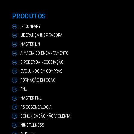
PRODUTOS
IN COMPANY
LIDERANÇA INSPIRADORA
MASTER LIN
A MAGIA DO ENCANTAMENTO
O PODER DA NEGOCIAÇÃO
EVOLUINDO EM COMPRAS
FORMAÇÃO EM COACH
PNL
MASTER PNL
PSICOGENEALOGIA
COMUNICAÇÃO NÃO VIOLENTA
MINDFULNESS
CURULIN