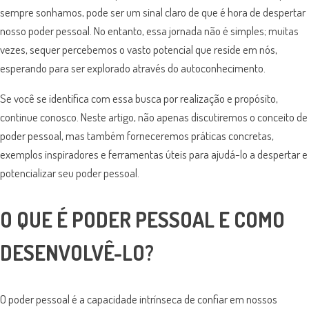
sempre sonhamos, pode ser um sinal claro de que é hora de despertar
nosso poder pessoal. No entanto, essa jornada não é simples; muitas
vezes, sequer percebemos o vasto potencial que reside em nós,
esperando para ser explorado através do autoconhecimento.
Se você se identifica com essa busca por realização e propósito,
continue conosco. Neste artigo, não apenas discutiremos o conceito de
poder pessoal, mas também forneceremos práticas concretas,
exemplos inspiradores e ferramentas úteis para ajudá-lo a despertar e
potencializar seu poder pessoal.
O QUE É PODER PESSOAL E COMO
DESENVOLVÊ-LO?
O poder pessoal é a capacidade intrínseca de confiar em nossos