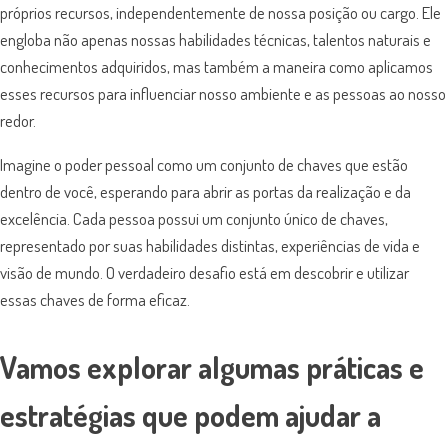
próprios recursos, independentemente de nossa posição ou cargo. Ele
engloba não apenas nossas habilidades técnicas, talentos naturais e
conhecimentos adquiridos, mas também a maneira como aplicamos
esses recursos para influenciar nosso ambiente e as pessoas ao nosso
redor.
Imagine o poder pessoal como um conjunto de chaves que estão
dentro de você, esperando para abrir as portas da realização e da
excelência. Cada pessoa possui um conjunto único de chaves,
representado por suas habilidades distintas, experiências de vida e
visão de mundo. O verdadeiro desafio está em descobrir e utilizar
essas chaves de forma eficaz.
Vamos explorar algumas práticas e
estratégias que podem ajudar a